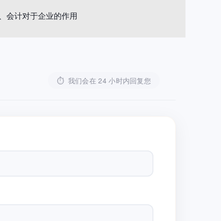
、会计对于企业的作用
⏱
我们会在 24 小时内回复您