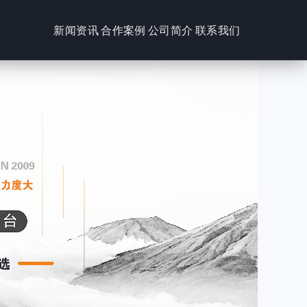
新闻资讯
合作案例
公司简介
联系我们