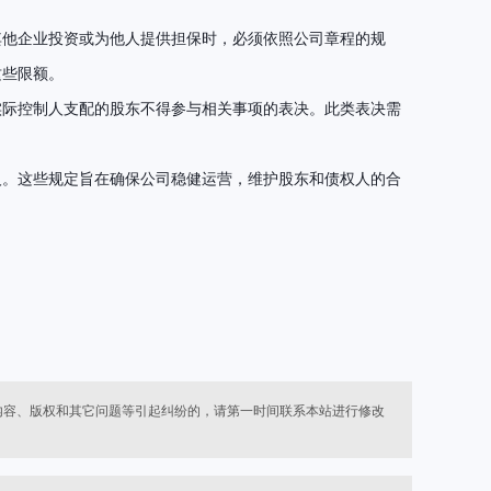
其他企业投资或为他人提供担保时，必须依照公司章程的规
这些限额。
实际控制人支配的股东不得参与相关事项的表决。此类表决需
人。这些规定旨在确保公司稳健运营，维护股东和债权人的合
内容、版权和其它问题等引起纠纷的，请第一时间联系本站进行修改