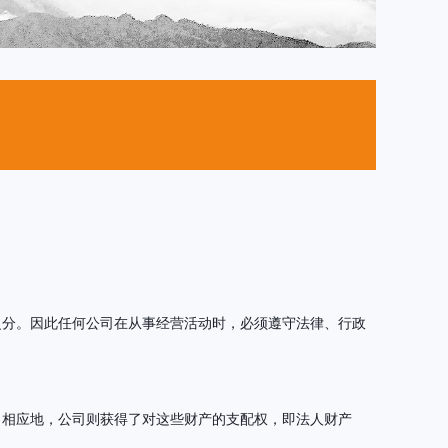
之分。因此任何公司在从事经营活动时，必须遵守法律、行政
。相应地，公司则获得了对这些财产的支配权，即法人财产