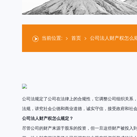
当前位置:
>
首页
>
公司法人财产权怎么
公司法规定了公司在法律上的合规性，它调整公司组织关系
法规，讲究社会公德和商业道德，诚实守信，接受政府和社
公司法人财产权
怎么规定？
尽管公司的财产来源于股东的投资，但一旦这些财产被投入