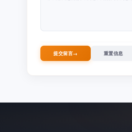
提交留言
重置信息
→