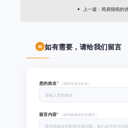
上一篇：
简易报税的
如有需要，请给我们留言
*
您的姓名
（请填写真实姓名）
*
留言内容
（请详细描述您的需求）