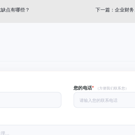
优缺点有哪些？
下一篇：
企业财务
*
您的电话
（方便我们联系您）