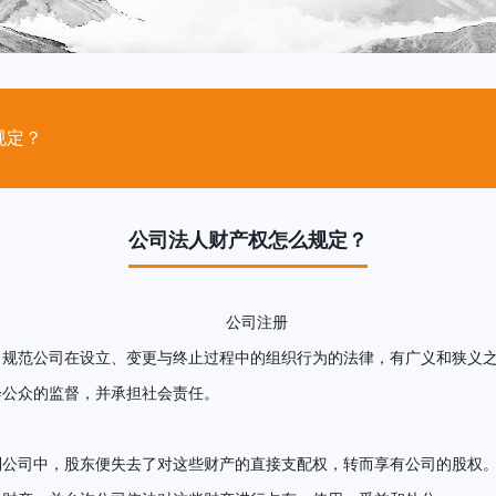
规定？
公司法人财产权怎么规定？
，规范公司在设立、变更与终止过程中的组织行为的法律，有广义和狭义
会公众的监督，并承担社会责任。
到公司中，股东便失去了对这些财产的直接支配权，转而享有公司的股权