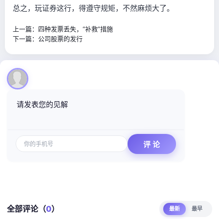
总之，玩证券这行，得遵守规矩，不然麻烦大了。
上一篇：
四种发票丢失，“补救”措施
下一篇：
公司股票的发行
请发表您的见解
全部评论（
0
）
最新
最早