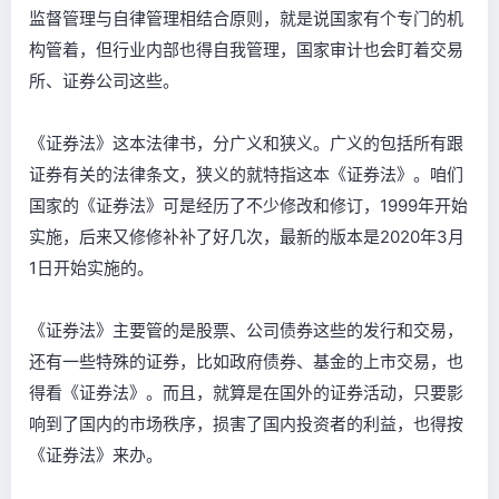
监督管理与自律管理相结合原则，就是说国家有个专门的机
构管着，但行业内部也得自我管理，国家审计也会盯着交易
所、证券公司这些。
《证券法》这本法律书，分广义和狭义。广义的包括所有跟
证券有关的法律条文，狭义的就特指这本《证券法》。咱们
国家的《证券法》可是经历了不少修改和修订，1999年开始
实施，后来又修修补补了好几次，最新的版本是2020年3月
1日开始实施的。
《证券法》主要管的是股票、公司债券这些的发行和交易，
还有一些特殊的证券，比如政府债券、基金的上市交易，也
得看《证券法》。而且，就算是在国外的证券活动，只要影
响到了国内的市场秩序，损害了国内投资者的利益，也得按
《证券法》来办。