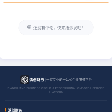
还没有评论，快来抢沙发吧！
|
滇创财务
一家专业的一站式企业服务平台
DIANCHUANG BUSINESS GROUP, A PROFESSIONAL ONE-STOP SERVICE
PLATFORM
滇创财务