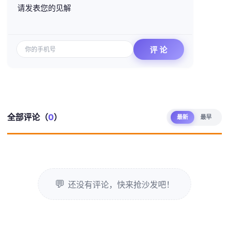
请发表您的见解
全部评论（
0
）
最新
最早
还没有评论，快来抢沙发吧！