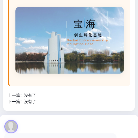
上一篇：没有了
下一篇：没有了