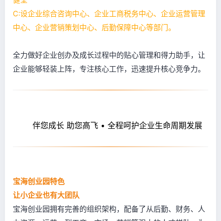
C:设企业综合咨询中心、企业工商税务中心、企业运营管理
中心、企业营销策划中心、后勤保障中心等部门。
全力做好企业创办及成长过程中的贴心管理和得力助手，让
企业能够轻装上阵，专注核心工作，迅速提升核心竞争力。
伴您成长 助您高飞
•
全程呵护企业生命周期发展
宝海创业园特色
让小企业也有大团队
宝海创业园拥有完善的组织架构，配备了从后勤、财务、人