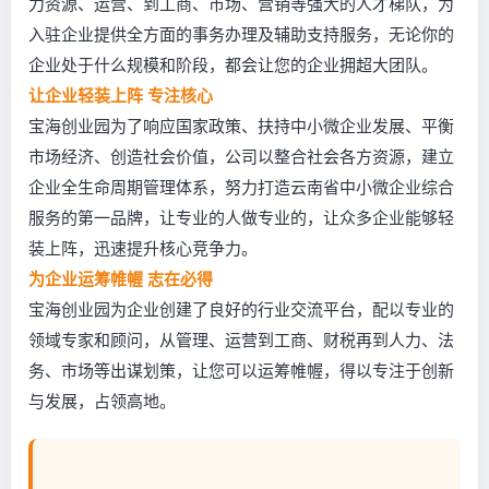
力资源、运营、到工商、市场、营销等强大的人才梯队，为
入驻企业提供全方面的事务办理及辅助支持服务，无论你的
企业处于什么规模和阶段，都会让您的企业拥超大团队。
让企业轻装上阵 专注核心
宝海创业园为了响应国家政策、扶持中小微企业发展、平衡
市场经济、创造社会价值，公司以整合社会各方资源，建立
企业全生命周期管理体系，努力打造云南省中小微企业综合
服务的第一品牌，让专业的人做专业的，让众多企业能够轻
装上阵，迅速提升核心竞争力。
为企业运筹帷幄 志在必得
宝海创业园为企业创建了良好的行业交流平台，配以专业的
领域专家和顾问，从管理、运营到工商、财税再到人力、法
务、市场等出谋划策，让您可以运筹帷幄，得以专注于创新
与发展，占领高地。