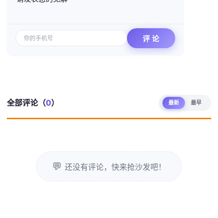
全部评论（
0
）
最新
最早
还没有评论，快来抢沙发吧！