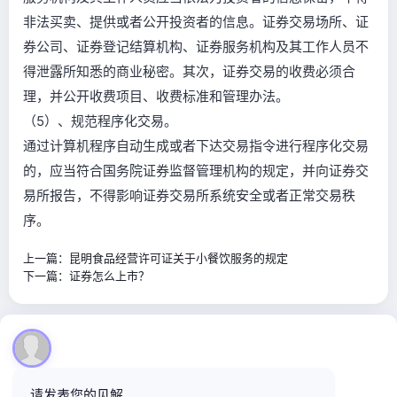
非法买卖、提供或者公开投资者的信息。证券交易场所、证
券公司、证券登记结算机构、证券服务机构及其工作人员不
得泄露所知悉的商业秘密。其次，证券交易的收费必须合
理，并公开收费项目、收费标准和管理办法。
（5）、规范程序化交易。
通过计算机程序自动生成或者下达交易指令进行程序化交易
的，应当符合国务院证券监督管理机构的规定，并向证券交
易所报告，不得影响证券交易所系统安全或者正常交易秩
序。
上一篇：
昆明食品经营许可证关于小餐饮服务的规定
下一篇：
证券怎么上市？
请发表您的见解