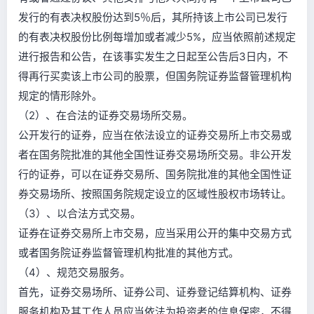
发行的有表决权股份达到5％后，其所持该上市公司已发行
的有表决权股份比例每增加或者减少5%，应当依照前述规定
进行报告和公告，在该事实发生之日起至公告后3日内，不
得再行买卖该上市公司的股票，但国务院证券监督管理机构
规定的情形除外。
（2）、在合法的证券交易场所交易。
公开发行的证券，应当在依法设立的证券交易所上市交易或
者在国务院批准的其他全国性证券交易场所交易。非公开发
行的证券，可以在证券交易所、国务院批准的其他全国性证
券交易场所、按照国务院规定设立的区域性股权市场转让。
（3）、以合法方式交易。
证券在证券交易所上市交易，应当采用公开的集中交易方式
或者国务院证券监督管理机构批准的其他方式。
（4）、规范交易服务。
首先，证券交易场所、证券公司、证券登记结算机构、证券
服务机构及其工作人员应当依法为投资者的信息保密，不得