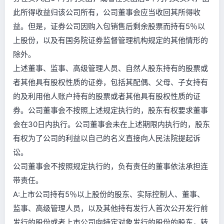
此所得收益归该公司所有，公司董事会应当收回其所得收
益。但是，证券公司因购入包销售后剩余股票而持有5％以
上股份，以及有国务院证券监督管理机构规定的其他情形的
除外。
上述董事、监事、高级管理人员、自然人股东持有的股票或
者其他具有股权性质的证券，包括其配偶、父母、子女持有
的及利用他人账户持有的股票或者其他具有股权性质的证
券。公司董事会不按照上述规定执行的，股东有权要求董事
会在30日内执行。公司董事会未在上述期限内执行的，股东
有权为了公司的利益以自己的名义直接向人民法院提起诉
讼。
公司董事会不按照规定执行的，负有责任的董事依法承担连
带责任。
A:上市公司持有5％以上股份的股东、实际控制人、董事、
监事、高级管理人员，以及其他持有发行人首次公开发行前
发行的股份或者上市公司向特定对象发行的股份的股东，转