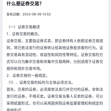
什么是证券交易？
发布日期：2023-08-09 13:52
（一）证券交易概述
1．证券交易的概念。
证券交易，主要指证券买卖，即证券持有人依照证券交易规
则，将已依法发行的证券转让给其他证券投资者的行为。证
券交易具有流动性、收益性和风险性等特征。证券交易的方
式可以分为集中交易和非集中交易两种，分别适用于证券交
易所和场外交易市场。
2．证券交易的一般规定。
（1）、证券交易的标的与主体必须合法。
首先，交易的证券，必须是依法发行并交付的证券。非依法
发行的证券，不得买卖。证券交易当事人买卖的证券，可以
采用纸面形式，也可以采用国务院证券监督管理机构规定的
其他形式。