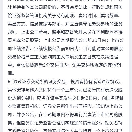
让其持有的本公司股份的，不得违反法律、行政法规和国务
院证券监督管理机构关于持有期限、卖出时间、卖出数量、
卖出方式、信息披露等规定，并应当遵守证券交易所的业务
规则。上市公司董事、监事和高级管理人员在下列期间不得
买卖本公司股票：上市公司定期报告公告前30日内；上市公
司业绩预告、业绩快报公告前10日内；自可能对本公司股票
交易价格产生重大影响的重大事项发生之日或在决策过程
中，至依法披露后2个交易日内；证券交易所规定的其他期
间。
B: 通过证券交易所的证券交易，投资者持有或者通过协议、
其他安排与他人共同持有一个上市公司已发行的有表决权股
份达到5％时，应当在该事实发生之日起3日内，向国务院证
券监督管理机构、证券交易所作出书面报告，通知该上市公
司，并予公告，在上述期限内不得再行买卖该上市公司的股
票，但国务院证券监督管理机构规定的情形除外。投资者持
有或者通过协议、其他安排与他人共同持有一个上市公司已